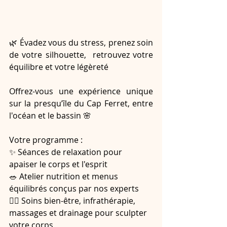
🌿 Évadez vous du stress, prenez soin 
de votre silhouette,  retrouvez votre 
équilibre et votre légèreté
Offrez-vous une expérience unique 
sur la presqu’île du Cap Ferret, entre 
l'océan et le bassin 🌸  
Votre programme :
✨ Séances de relaxation pour 
apaiser le corps et l'esprit  
🥗 Atelier nutrition et menus 
équilibrés conçus par nos experts  
💆‍♀️ Soins bien-être, infrathérapie, 
massages et drainage pour sculpter 
votre corps  