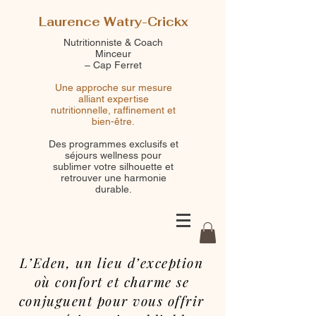
Laurence Watry-Crickx
Nutritionniste & Coach
Minceur
– Cap Ferret
Une approche sur mesure
alliant expertise
nutritionnelle, raffinement et
bien-être.
Des programmes exclusifs et
séjours wellness pour
sublimer votre silhouette et
retrouver une harmonie
durable.
L’Eden, un lieu d’exception
où confort et charme se
conjuguent pour vous offrir