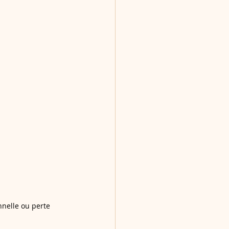
nelle ou perte 