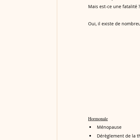
Mais est-ce une fatalité 
Oui, il existe de nombre
Hormonale
Ménopause 
Dérèglement de la t